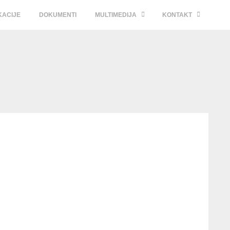
KACIJE
DOKUMENTI
MULTIMEDIJA
KONTAKT