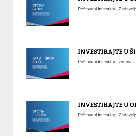
Poštovani investitori, Zadovol
INVESTIRAJTE U Š
Poštovani investitori, zadovolj
INVESTIRAJTE U O
Poštovani investitori, Zadovol