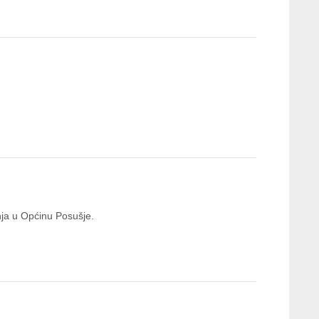
anja u Općinu Posušje.